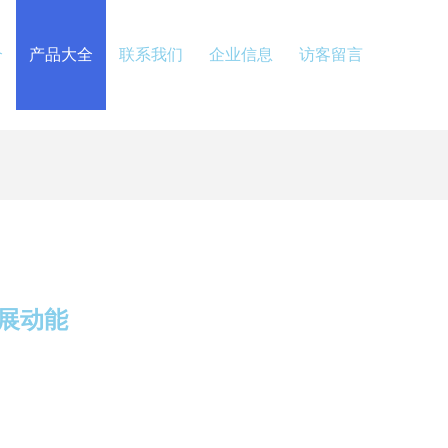
介
产品大全
联系我们
企业信息
访客留言
展动能