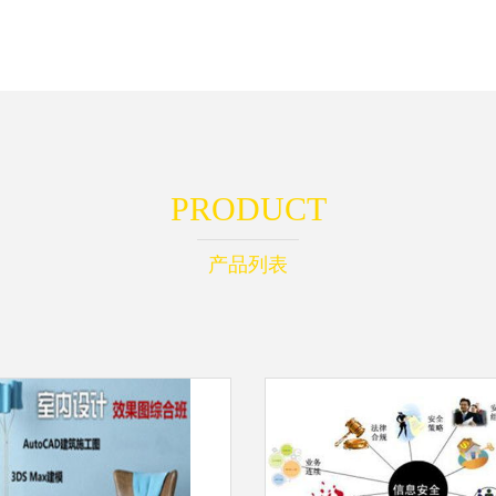
PRODUCT
产品列表