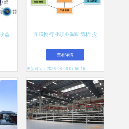
收益
互联网行业职业调研简析 投
资管理的视角与机会
查看详情
更新时间：2026-08-06 07:56:15