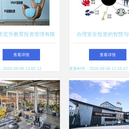
市宏升教育投资管理有限
合理安全投资的智慧与
责任公司 供应产品
查看详情
查看详情
26-08-06 13:02:12
更新时间：2026-08-06 21:55:47