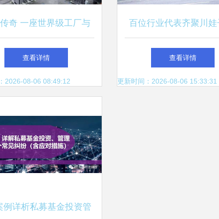
传奇 一座世界级工厂与
百位行业代表齐聚川娃
72亿的投资管理密码
话食品智造新味来，明
查看详情
查看详情
引领行业升级
26-08-06 08:49:12
更新时间：2026-08-06 15:33:31
案例详析私募基金投资管