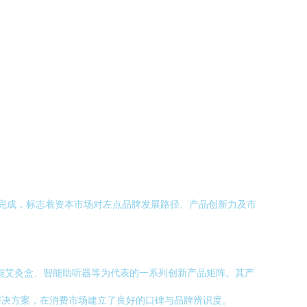
利完成，标志着资本市场对左点品牌发展路径、产品创新力及市
智能艾灸盒、智能助听器等为代表的一系列创新产品矩阵。其产
解决方案，在消费市场建立了良好的口碑与品牌辨识度。