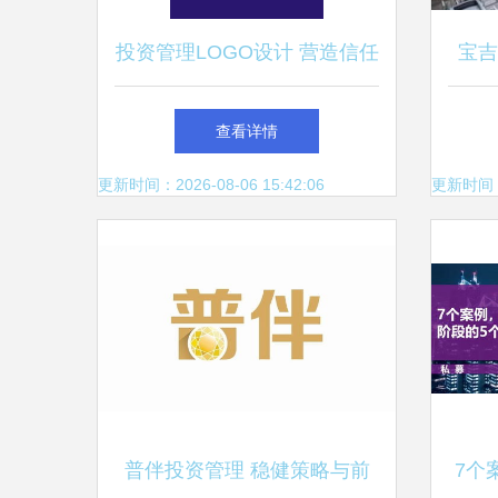
投资管理LOGO设计 营造信任
宝吉
感与进取精神的重要性
查看详情
更新时间：2026-08-06 15:42:06
更新时间：20
普伴投资管理 稳健策略与前
7个