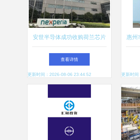
安世半导体成功收购荷兰芯片
惠州
厂Nowi 深化布局能量采集技
查看详情
术赛道
更新时间：2026-08-06 23:44:52
更新时间：20