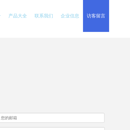
介
产品大全
联系我们
企业信息
访客留言