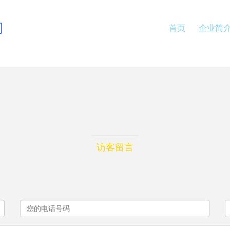
司
首页
企业简
访客留言