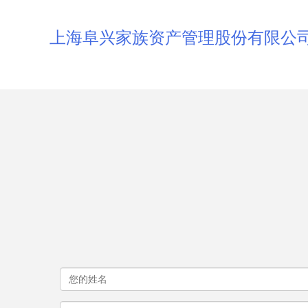
上海阜兴家族资产管理股份有限公