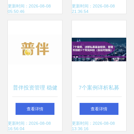
造新味来，明星工
局中国，投资管理
更新时间：2026-08-08
更新时间：2026-08-08
05:50:46
21:36:54
厂引领行业升级
再升级
普伴投资管理 稳健
7个案例详析私募
策略与前瞻视野并
基金投资管理阶段
查看详情
查看详情
行
5大常见纠纷及应
更新时间：2026-08-08
更新时间：2026-08-08
16:56:04
13:36:16