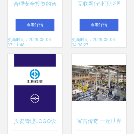
合理安全投资的智
互联网行业职业调
慧与收益
研简析 投资管理的
查看详情
查看详情
视角与机会
更新时间：2026-08-08
更新时间：2026-08-08
07:11:48
04:38:27
投资管理LOGO设
宝吉传奇 一座世界