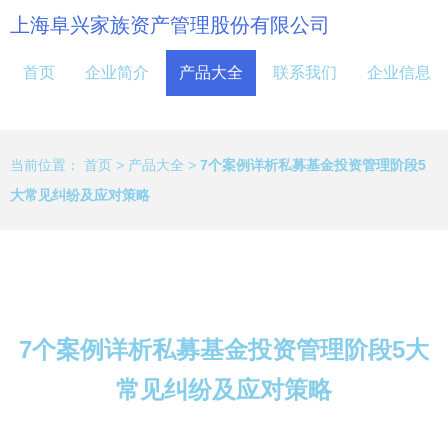
上海阜兴家族资产管理股份有限公司
首页
企业简介
产品大全
联系我们
企业信息
当前位置：
首页
>
产品大全
>
7个案例详析私募基金投资管理阶段5
大常见纠纷及应对策略
7个案例详析私募基金投资管理阶段5大
常见纠纷及应对策略