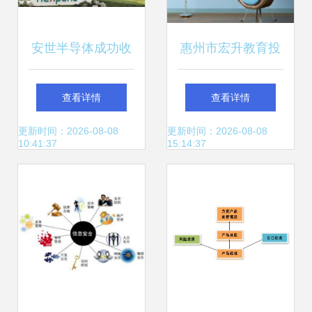
安世半导体成功收
惠州市宏升教育投
购荷兰芯片厂Nowi
资管理有限责任公
查看详情
查看详情
深化布局能量采集
司 供应产品
更新时间：2026-08-08
更新时间：2026-08-08
10:41:37
15:14:37
技术赛道