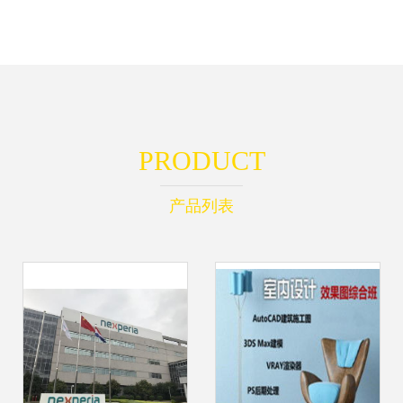
PRODUCT
产品列表