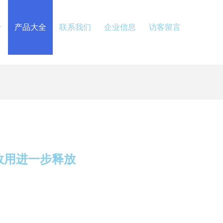
介
产品大全
联系我们
企业信息
访客留言
效用进一步释放