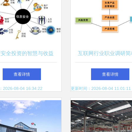
理安全投资的智慧与收益
互联网行业职业调研简
资管理的视角与机
查看详情
查看详情
26-08-04 16:34:22
更新时间：2026-08-04 11:01:11