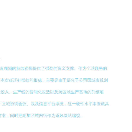
高端制造领域的持续布局提供了强劲的资金支撑。作为全球领先的
。本次征迁补偿款的形成，主要是由于部分子公司因城市规划
发投入、生产线的智能化改造以及跨区域生产基地的升级项
、区域协调会议、以及信息平台系统，这一硬件水平本来就具
方案，同时把附加区域网络作为避风险站端锁。