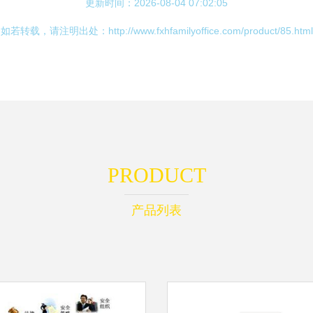
更新时间：2026-08-04 07:02:05
如若转载，请注明出处：http://www.fxhfamilyoffice.com/product/85.html
PRODUCT
产品列表