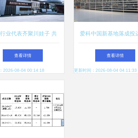
行业代表齐聚川娃子 共
爱科中国新基地落成投运
品智造新味来，明星工厂
美元布局中国，投资管
查看详情
查看详情
引领行业升级
级
26-08-04 00:14:18
更新时间：2026-08-04 04:11:33