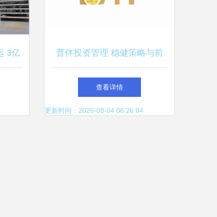
 3亿
普伴投资管理 稳健策略与前
理再升
瞻视野并行
查看详情
更新时间：2026-08-04 06:26:04