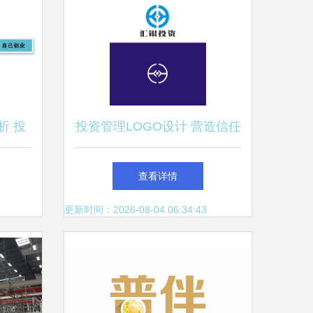
析 投
投资管理LOGO设计 营造信任
会
感与进取精神的重要性
查看详情
更新时间：2026-08-04 06:34:43