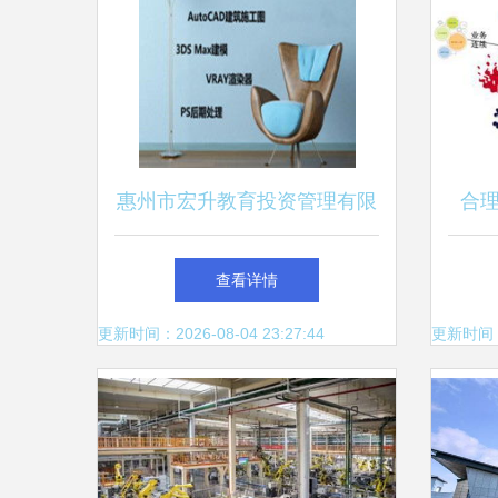
惠州市宏升教育投资管理有限
合
责任公司 供应产品
查看详情
更新时间：2026-08-04 23:27:44
更新时间：20