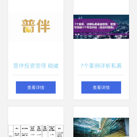
厂引领行业升级
再升级
普伴投资管理 稳健
7个案例详析私募
策略与前瞻视野并
基金投资管理阶段
查看详情
查看详情
行
5大常见纠纷及应
对策略