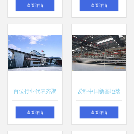
计 营造信任感与进
级工厂与72亿的投
查看详情
查看详情
取精神的重要性
资管理密码
百位行业代表齐聚
爱科中国新基地落
川娃子 共话食品智
成投运 3亿美元布
查看详情
查看详情
造新味来，明星工
局中国，投资管理