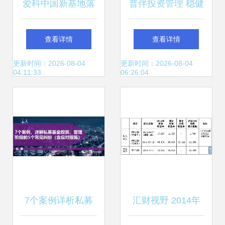
爱科中国新基地落
普伴投资管理 稳健
成投运 3亿美元布
策略与前瞻视野并
查看详情
查看详情
局中国，投资管理
行
更新时间：2026-08-04
更新时间：2026-08-04
04:11:33
06:26:04
再升级
7个案例详析私募
汇财视野 2014年