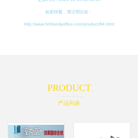
如若转载，请注明出处：
http://www.fxhfamilyoffice.com/product/84.html
PRODUCT
产品列表