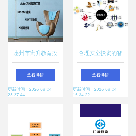
惠州市宏升教育投
合理安全投资的智
资管理有限责任公
慧与收益
查看详情
查看详情
司 供应产品
更新时间：2026-08-04
更新时间：2026-08-04
23:27:44
16:34:22