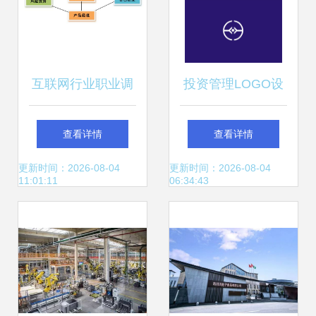
互联网行业职业调
投资管理LOGO设
研简析 投资管理的
计 营造信任感与进
查看详情
查看详情
视角与机会
取精神的重要性
更新时间：2026-08-04
更新时间：2026-08-04
11:01:11
06:34:43