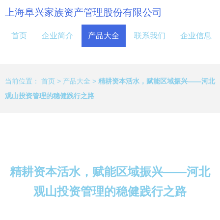
上海阜兴家族资产管理股份有限公司
首页
企业简介
产品大全
联系我们
企业信息
当前位置：
首页
>
产品大全
>
精耕资本活水，赋能区域振兴——河北
观山投资管理的稳健践行之路
精耕资本活水，赋能区域振兴——河北
观山投资管理的稳健践行之路