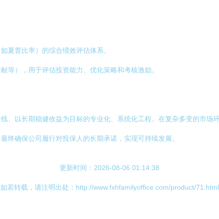
（如夏普比率）的综合绩效评估体系。
贡献等），用于评估投资能力、优化策略和考核激励。
命线、以长期稳健收益为目标的专业化、系统化工程。在复杂多变的市场
，最终确保公司履行对投保人的长期承诺，实现可持续发展。
更新时间：2026-08-06 01:14:38
如若转载，请注明出处：http://www.fxhfamilyoffice.com/product/71.html