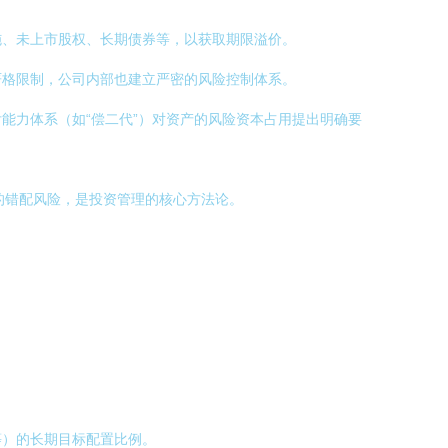
施、未上市股权、长期债券等，以获取期限溢价。
严格限制，公司内部也建立严密的风险控制体系。
能力体系（如“偿二代”）对资产的风险资本占用提出明确要
的错配风险，是投资管理的核心方法论。
等）的长期目标配置比例。