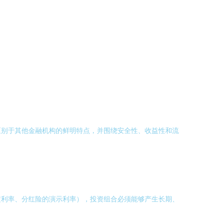
区别于其他金融机构的鲜明特点，并围绕安全性、收益性和流
定利率、分红险的演示利率），投资组合必须能够产生长期、