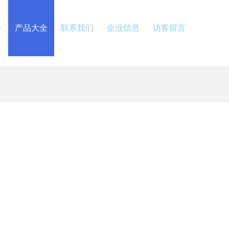
介
产品大全
联系我们
企业信息
访客留言