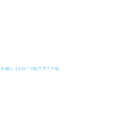
础设施等另类资产的配置成为关键。