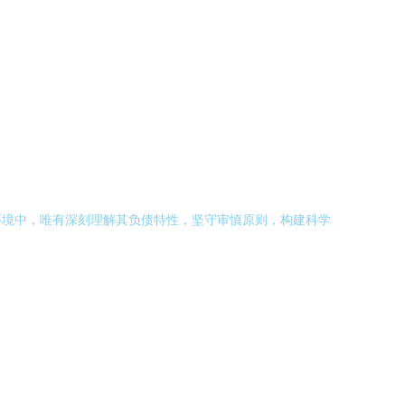
环境中，唯有深刻理解其负债特性，坚守审慎原则，构建科学