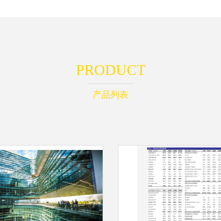
PRODUCT
产品列表