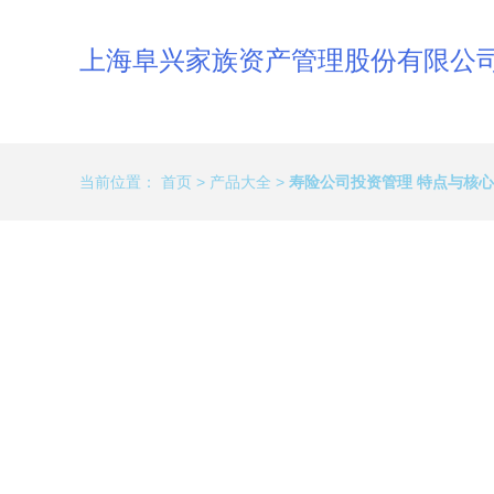
上海阜兴家族资产管理股份有限公
当前位置：
首页
>
产品大全
>
寿险公司投资管理 特点与核