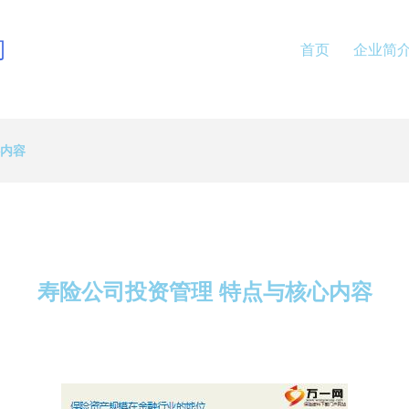
司
首页
企业简
心内容
寿险公司投资管理 特点与核心内容