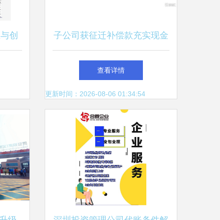
业与创
子公司获征迁补偿款充实现金
流 中集车辆高端制造网络效
查看详情
用进一步释放
更新时间：2026-08-06 01:34:54