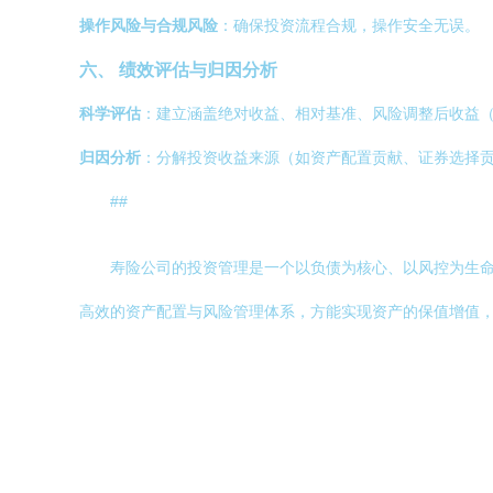
操作风险与合规风险
：确保投资流程合规，操作安全无误。
六、 绩效评估与归因分析
科学评估
：建立涵盖绝对收益、相对基准、风险调整后收益
归因分析
：分解投资收益来源（如资产配置贡献、证券选择
##
寿险公司的投资管理是一个以负债为核心、以风控为生
高效的资产配置与风险管理体系，方能实现资产的保值增值