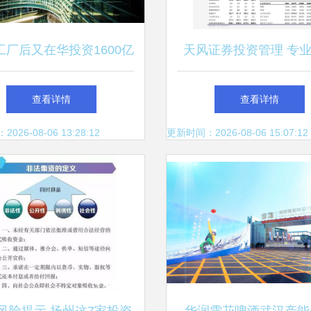
工厂后又在华投资1600亿
天风证券投资管理 专
霸世界，为何选择“装孙
新的融合之路
查看详情
查看详情
？——浅谈跨国公司的中
26-08-06 13:28:12
更新时间：2026-08-06 15:07:12
国投资策略